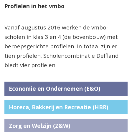
Profielen in het vmbo
Vanaf augustus 2016 werken de vmbo-
scholen in klas 3 en 4 (de bovenbouw) met
beroepsgerichte profielen. In totaal zijn er
tien profielen. Scholencombinatie Delfland
biedt vier profielen.
Economie en Ondernemen (E&O)
Horeca, Bakkerij en Recreatie (HBR)
Zorg en Welzijn (Z&W)