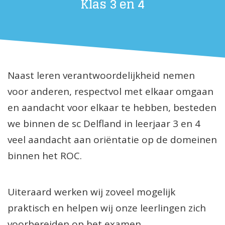
Klas 3 en 4
Naast leren verantwoordelijkheid nemen
voor anderen, respectvol met elkaar omgaan
en aandacht voor elkaar te hebben, besteden
we binnen de sc Delfland in leerjaar 3 en 4
veel aandacht aan oriëntatie op de domeinen
binnen het ROC.
Uiteraard werken wij zoveel mogelijk
praktisch en helpen wij onze leerlingen zich
voorbereiden op het examen.