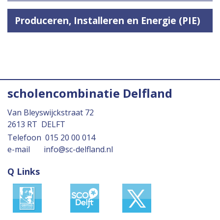
Produceren, Installeren en Energie (PIE)
scholencombinatie Delfland
Van Bleyswijckstraat 72
2613 RT
DELFT
Telefoon
015 20 00 014
e-mail
info@sc-delfland.nl
Q Links