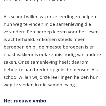
Als school willen wij onze leerlingen helpen
hun weg te vinden in de samenleving die
verandert. Een beroep kiezen voor het leven
is achterhaald. Er komen steeds meer
beroepen en bij de meeste beroepen is er
naast vakkennis ook kennis nodig van andere
zaken. Onze samenleving heeft daarom
behoefte aan breder opgeleide mensen. Als
school willen wij onze leerlingen helpen hun
weg te vinden in die samenleving.
Het nieuwe vmbo